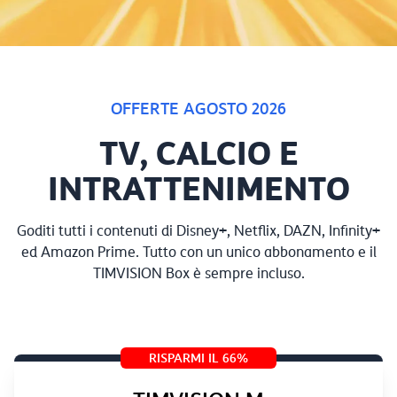
OFFERTE AGOSTO 2026
TV, CALCIO E
INTRATTENIMENTO
Goditi tutti i contenuti di Disney+, Netflix, DAZN, Infinity+
ed Amazon Prime. Tutto con un unico abbonamento e il
TIMVISION Box è sempre incluso.
RISPARMI IL 66%