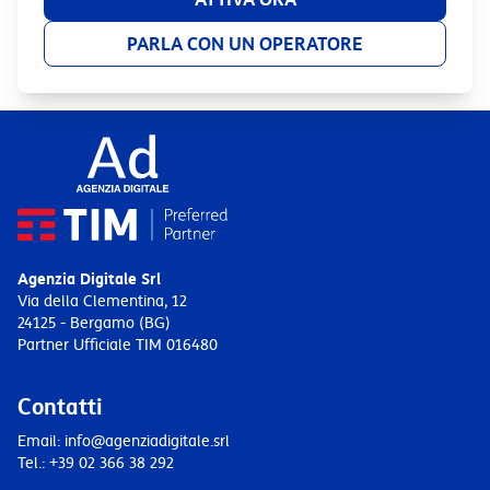
PARLA CON UN OPERATORE
Agenzia Digitale Srl
Via della Clementina, 12
24125 - Bergamo (BG)
Partner Ufficiale TIM 016480
Contatti
Email: info@agenziadigitale.srl
Tel.: +39 02 366 38 292