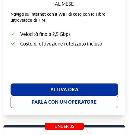
AL MESE
Naviga su Internet con il WiFi di casa con la Fibra
ultraveloce di TIM
Velocità fino a 2,5 Gbps
Costo di attivazione rateizzato incluso
ATTIVA ORA
PARLA CON UN OPERATORE
UNDER 35