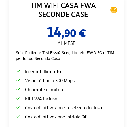
TIM WIFI CASA FWA
SECONDE CASE
14
,90 €
AL MESE
Sei già cliente TIM Fisso? Scegli la rete FWA 5G di TIM
per la tua Seconda Casa
Internet illimitato
Velocità fino a 300 Mbps
Chiamate illimitate
Kit FWA incluso
Costo di attivazione rateizzato incluso
Costo di attivazione iniziale 0€