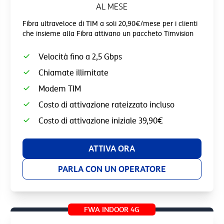
AL MESE
Fibra ultraveloce di TIM a soli 20,90€/mese per i clienti
che insieme alla Fibra attivano un paccheto Timvision
Velocità fino a 2,5 Gbps
Chiamate illimitate
Modem TIM
Costo di attivazione rateizzato incluso
Costo di attivazione iniziale 39,90€
ATTIVA ORA
PARLA CON UN OPERATORE
FWA INDOOR 4G