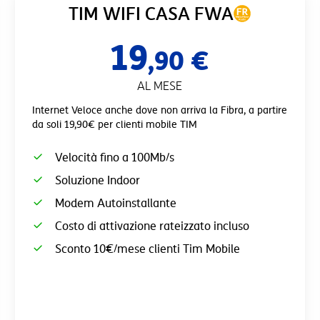
TIM WIFI CASA FWA
19
,90 €
AL MESE
Internet Veloce anche dove non arriva la Fibra, a partire
da soli 19,90€ per clienti mobile TIM
Velocità fino a 100Mb/s
Soluzione Indoor
Modem Autoinstallante
Costo di attivazione rateizzato incluso
Sconto 10€/mese clienti Tim Mobile