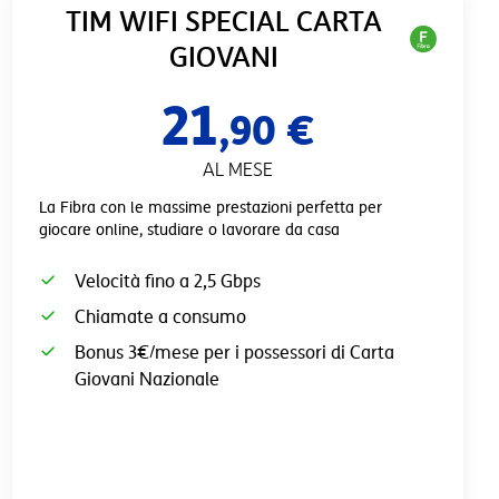
TIM WIFI SPECIAL CARTA
GIOVANI
21
,90 €
AL MESE
La Fibra con le massime prestazioni perfetta per
giocare online, studiare o lavorare da casa
Velocità fino a 2,5 Gbps
Chiamate a consumo
Bonus 3€/mese per i possessori di Carta
Giovani Nazionale