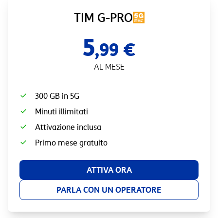
TIM G-PRO
5
,99 €
AL MESE
300 GB in 5G
Minuti illimitati
Attivazione inclusa
Primo mese gratuito
ATTIVA ORA
PARLA CON UN OPERATORE