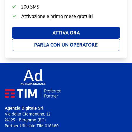
200 SMS
Attivazione e primo mese gratuiti
ATTIVA ORA
PARLA CON UN OPERATORE
Agenzia Digitale Srl
Via della Clementina, 12
24125 - Bergamo (BG)
Partner Ufficiale TIM 016480