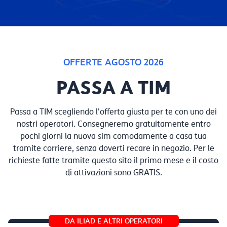
OFFERTE AGOSTO 2026
PASSA A TIM
Passa a TIM scegliendo l'offerta giusta per te con uno dei
nostri operatori. Consegneremo gratuitamente entro
pochi giorni la nuova sim comodamente a casa tua
tramite corriere, senza doverti recare in negozio. Per le
richieste fatte tramite questo sito il primo mese e il costo
di attivazioni sono GRATIS.
DA ILIAD E ALTRI OPERATORI